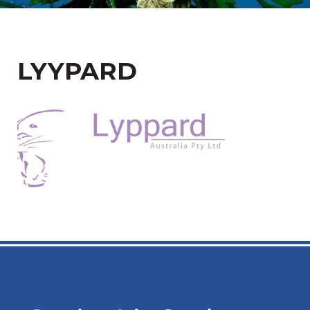
LYYPARD